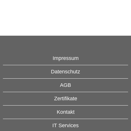
Impressum
Datenschutz
AGB
Zertifikate
Kontakt
IT Services