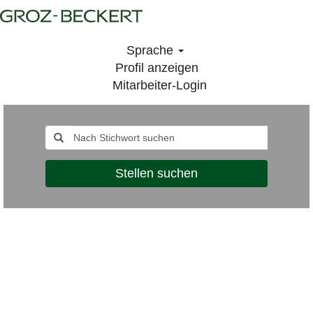
Sprache
Profil anzeigen
Mitarbeiter-Login
Stellen suchen