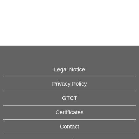
Legal Notice
Privacy Policy
GTCT
Certificates
Contact