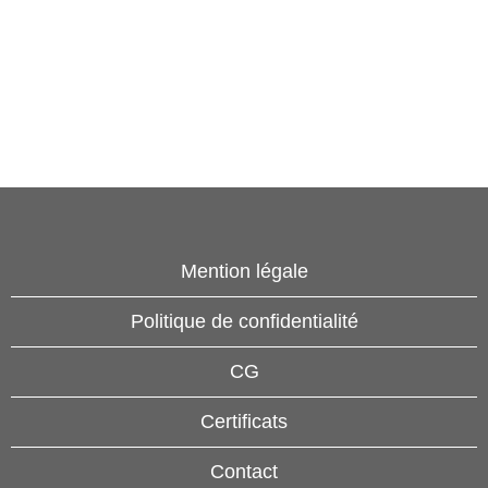
Mention légale
Politique de confidentialité
CG
Certificats
Contact