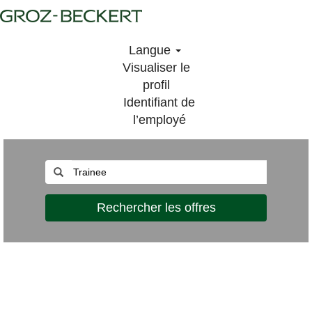
Langue
Visualiser le
profil
Identifiant de
l’employé
Rechercher les offres