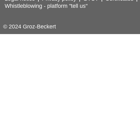
Whistleblowing - platform "tell us"
© 2024 Groz-Beckert