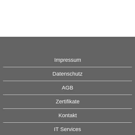
Impressum
Datenschutz
AGB
Zertifikate
Kontakt
IT Services