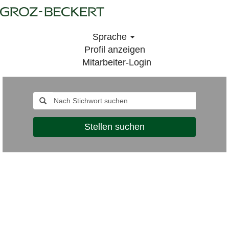
Sprache
Profil anzeigen
Mitarbeiter-Login
Stellen suchen