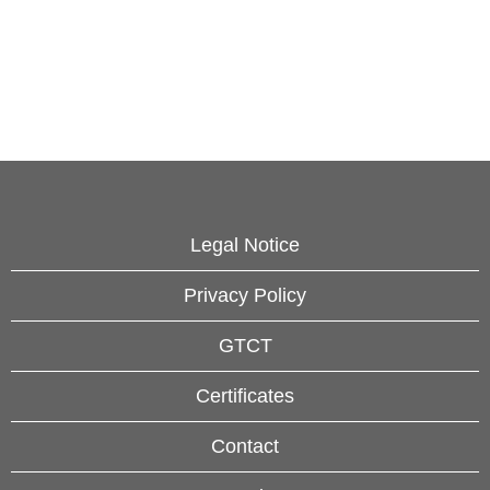
Legal Notice
Privacy Policy
GTCT
Certificates
Contact