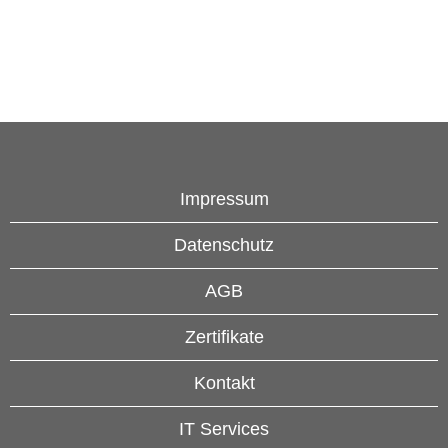
Impressum
Datenschutz
AGB
Zertifikate
Kontakt
IT Services