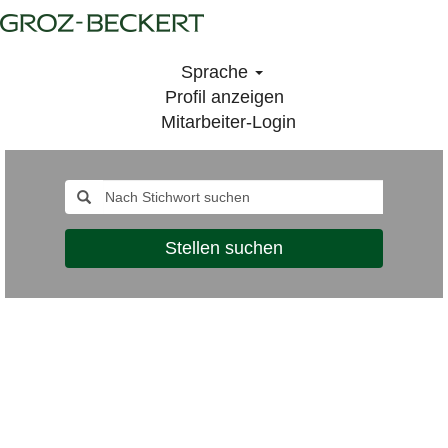
Sprache
Profil anzeigen
Mitarbeiter-Login
Stellen suchen